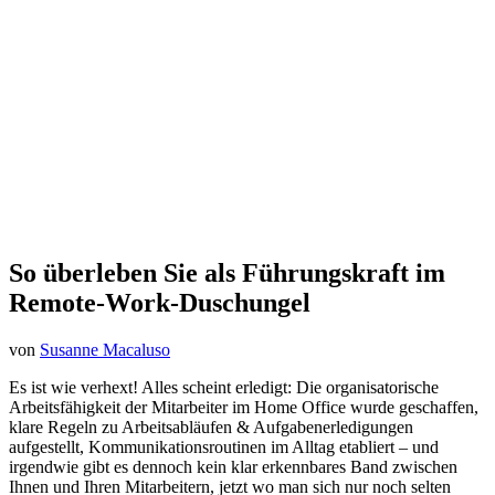
So überleben Sie als Führungskraft im
Remote-Work-Duschungel
von
Susanne Macaluso
Es ist wie verhext! Alles scheint erledigt: Die organisatorische
Arbeitsfähigkeit der Mitarbeiter im Home Office wurde geschaffen,
klare Regeln zu Arbeitsabläufen & Aufgabenerledigungen
aufgestellt, Kommunikationsroutinen im Alltag etabliert – und
irgendwie gibt es dennoch kein klar erkennbares Band zwischen
Ihnen und Ihren Mitarbeitern, jetzt wo man sich nur noch selten