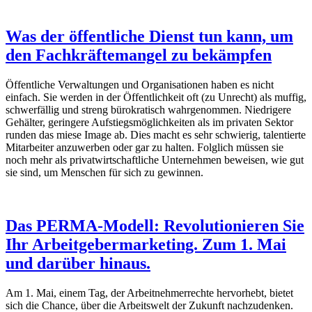
Was der öffentliche Dienst tun kann, um
den Fachkräftemangel zu bekämpfen
Öffentliche Verwaltungen und Organisationen haben es nicht
einfach. Sie werden in der Öffentlichkeit oft (zu Unrecht) als muffig,
schwerfällig und streng bürokratisch wahrgenommen. Niedrigere
Gehälter, geringere Aufstiegsmöglichkeiten als im privaten Sektor
runden das miese Image ab. Dies macht es sehr schwierig, talentierte
Mitarbeiter anzuwerben oder gar zu halten. Folglich müssen sie
noch mehr als privatwirtschaftliche Unternehmen beweisen, wie gut
sie sind, um Menschen für sich zu gewinnen.
Das PERMA-Modell: Revolutionieren Sie
Ihr Arbeitgebermarketing. Zum 1. Mai
und darüber hinaus.
Am 1. Mai, einem Tag, der Arbeitnehmerrechte hervorhebt, bietet
sich die Chance, über die Arbeitswelt der Zukunft nachzudenken.