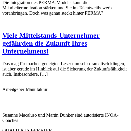
Die Integration des PERMA-Modells kann die
Mitarbeitermotivation stärken und Sie im Talentwettbewerb
voranbringen. Doch was genau steckt hinter PERMA?
Viele Mittelstands-Unternehmer
gefährden die Zukunft Ihres
Unternehmens!
Das mag für machen geneigten Leser nun sehr dramatisch klingen,
ist aber gerade im Hinblick auf die Sicherung der Zukunftsfähigkeit
auch. Insbesondere, […]
Arbeitgeber-Manufaktur
Susanne Macaluso und Martin Dunker sind autorisierte INQA-
Coaches
QUALITÄTS-BERATER