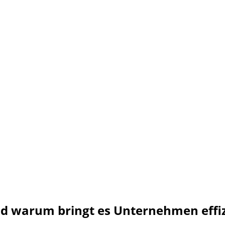
nd warum bringt es Unternehmen effiz