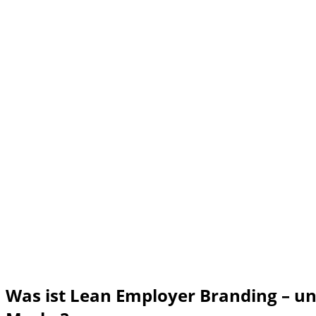
Was ist Lean Employer Branding – u