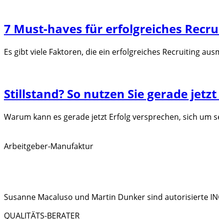
7 Must-haves für erfolgreiches Recrui
Es gibt viele Faktoren, die ein erfolgreiches Recruiting a
Stillstand? So nutzen Sie gerade jetzt
Warum kann es gerade jetzt Erfolg versprechen, sich um 
Arbeitgeber-Manufaktur
Susanne Macaluso und Martin Dunker sind autorisierte I
QUALITÄTS-BERATER