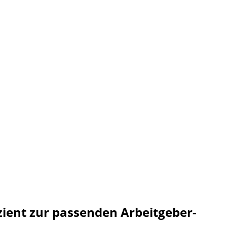
ient zur passenden Arbeitgeber-