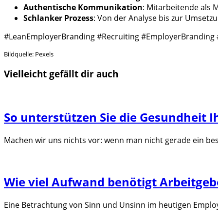
Authentische Kommunikation
: Mitarbeitende als
Schlanker Prozess
: Von der Analyse bis zur Umsetzu
#LeanEmployerBranding #Recruiting #EmployerBranding #
Bildquelle: Pexels
Vielleicht gefällt dir auch
So unterstützen Sie die Gesundheit I
Machen wir uns nichts vor: wenn man nicht gerade ein bes
Wie viel Aufwand benötigt Arbeitgebe
Eine Betrachtung von Sinn und Unsinn im heutigen Employ