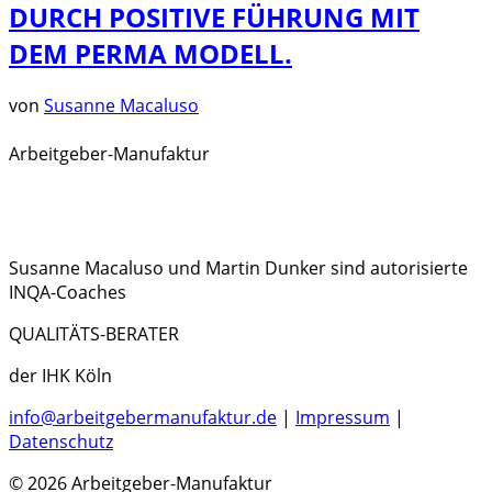
DURCH POSITIVE FÜHRUNG MIT
DEM PERMA MODELL.
von
Susanne Macaluso
Arbeitgeber-Manufaktur
Susanne Macaluso und Martin Dunker sind autorisierte
INQA-Coaches
QUALITÄTS-BERATER
der IHK Köln
info@arbeitgebermanufaktur.de
|
Impressum
|
Datenschutz
© 2026 Arbeitgeber-Manufaktur