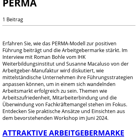
PERMA
1 Beitrag
Erfahren Sie, wie das PERMA-Modell zur positiven
Führung beiträgt und die Arbeitgebermarke stärkt. Im
Interview mit Roman Bohle vom IHK
Weiterbildungsinstitut und Susanne Macaluso von der
Arbeitgeber-Manufaktur wird diskutiert, wie
mittelständische Unternehmen ihre Führungsstrategien
anpassen können, um in einem sich wandelnden
Arbeitsmarkt erfolgreich zu sein. Themen wie
Arbeitszufriedenheit, Mitarbeiterbindung und die
Überwindung von Fachkräftemangel stehen im Fokus.
Entdecken Sie praktische Ansätze und Einsichten aus
dem bevorstehenden Workshop im Juni 2024.
ATTRAKTIVE ARBEITGEBERMARKE