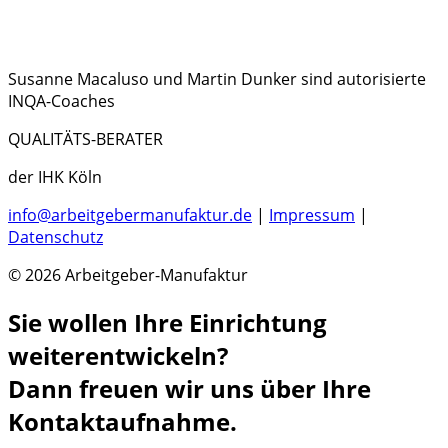
Susanne Macaluso und Martin Dunker sind autorisierte
INQA-Coaches
QUALITÄTS-BERATER
der IHK Köln
info@arbeitgebermanufaktur.de
|
Impressum
|
Datenschutz
© 2026 Arbeitgeber-Manufaktur
Sie wollen Ihre Einrichtung
weiterentwickeln?
Dann freuen wir uns über Ihre
Kontaktaufnahme.