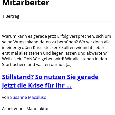
Mitarbeiter
1 Beitrag
Warum kann es gerade jetzt Erfolg versprechen, sich um
seine Wunschkandidaten zu bemühen? Wo wir doch alle
in einer großen Krise stecken? Sollten wir nicht lieber
erst mal alles stehen und liegen lassen und abwarten?
Weil es ein DANACH geben wird! Wir alle stehen in den
Startlöchern und warten darauf, […]
Stillstand? So nutzen Sie gerade
jetzt die Krise für Ihr …
von
Susanne Macaluso
Arbeitgeber-Manufaktur