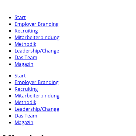
Start
Employer Branding
Recruiting
Mitarbeiterbindung
Methodik
Leadership/Change
Das Team
Magazin
Start
Employer Branding
Recruiting
Mitarbeiterbindung
Methodik
Leadership/Change
Das Team
Magazin