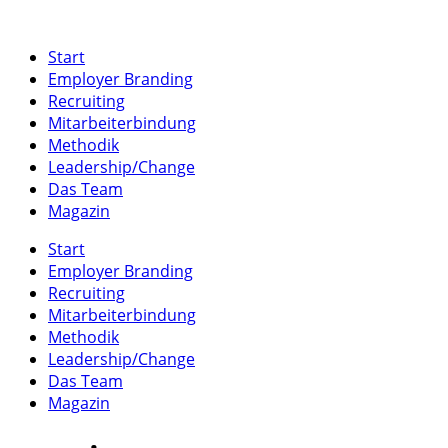
Start
Employer Branding
Recruiting
Mitarbeiterbindung
Methodik
Leadership/Change
Das Team
Magazin
Start
Employer Branding
Recruiting
Mitarbeiterbindung
Methodik
Leadership/Change
Das Team
Magazin