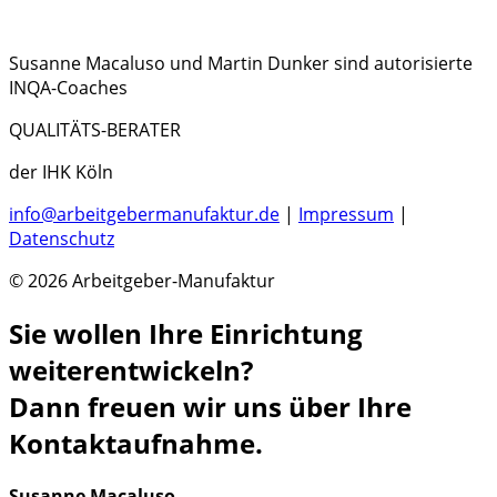
Susanne Macaluso und Martin Dunker sind autorisierte
INQA-Coaches
QUALITÄTS-BERATER
der IHK Köln
info@arbeitgebermanufaktur.de
|
Impressum
|
Datenschutz
© 2026 Arbeitgeber-Manufaktur
Sie wollen Ihre Einrichtung
weiterentwickeln?
Dann freuen wir uns über Ihre
Kontaktaufnahme.
Susanne Macaluso