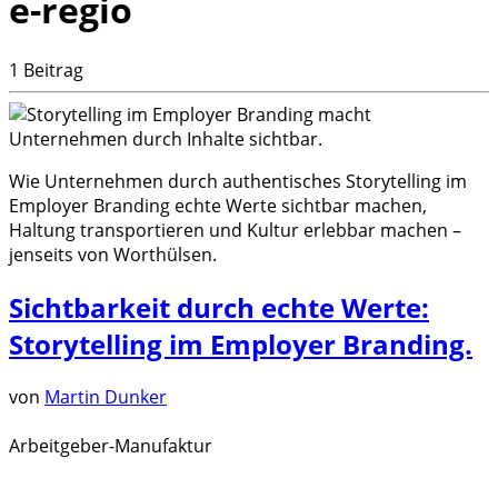
e-regio
1 Beitrag
Wie Unternehmen durch authentisches Storytelling im
Employer Branding echte Werte sichtbar machen,
Haltung transportieren und Kultur erlebbar machen –
jenseits von Worthülsen.
Sichtbarkeit durch echte Werte:
Storytelling im Employer Branding.
von
Martin Dunker
Arbeitgeber-Manufaktur