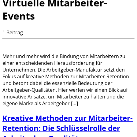
Virtuelle Mitarbeiter-
Events
1 Beitrag
Mehr und mehr wird die Bindung von Mitarbeitern zu
einer entscheidenden Herausforderung für
Unternehmen. Die Arbeitgeber-Manufaktur setzt den
Fokus auf kreative Methoden zur Mitarbeiter-Retention
und betont dabei die essenzielle Bedeutung der
Arbeitgeber-Qualitäten. Hier werfen wir einen Blick auf
innovative Ansätze, um Mitarbeiter zu halten und die
eigene Marke als Arbeitgeber […]
Kreative Methoden zur Mitarbeiter-
Retention: Die Schlüsselrolle der