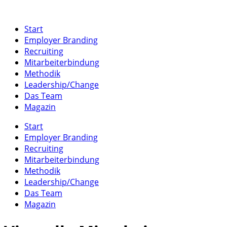
Start
Employer Branding
Recruiting
Mitarbeiterbindung
Methodik
Leadership/Change
Das Team
Magazin
Start
Employer Branding
Recruiting
Mitarbeiterbindung
Methodik
Leadership/Change
Das Team
Magazin