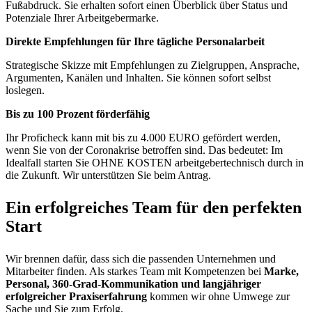
Fußabdruck. Sie erhalten sofort einen Überblick über Status und
Potenziale Ihrer Arbeitgebermarke.
Direkte Empfehlungen für Ihre tägliche Personalarbeit
Strategische Skizze mit Empfehlungen zu Zielgruppen, Ansprache,
Argumenten, Kanälen und Inhalten. Sie können sofort selbst
loslegen.
Bis zu 100 Prozent förderfähig
Ihr Proficheck kann mit bis zu 4.000 EURO gefördert werden,
wenn Sie von der Coronakrise betroffen sind. Das bedeutet: Im
Idealfall starten Sie OHNE KOSTEN arbeitgebertechnisch durch in
die Zukunft. Wir unterstützen Sie beim Antrag.
Ein erfolgreiches Team für den perfekten
Start
Wir brennen dafür, dass sich die passenden Unternehmen und
Mitarbeiter finden. Als starkes Team mit Kompetenzen bei
Marke,
Personal, 360-Grad-Kommunikation und langjähriger
erfolgreicher Praxiserfahrung
kommen wir ohne Umwege zur
Sache und Sie zum Erfolg.