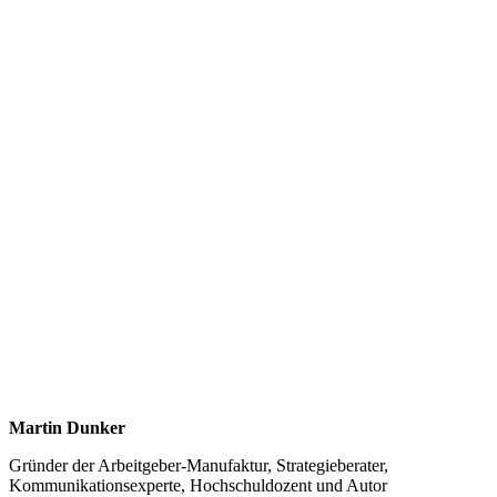
Martin Dunker
Gründer der Arbeitgeber-Manufaktur, Strategieberater,
Kommunikationsexperte, Hochschuldozent und Autor