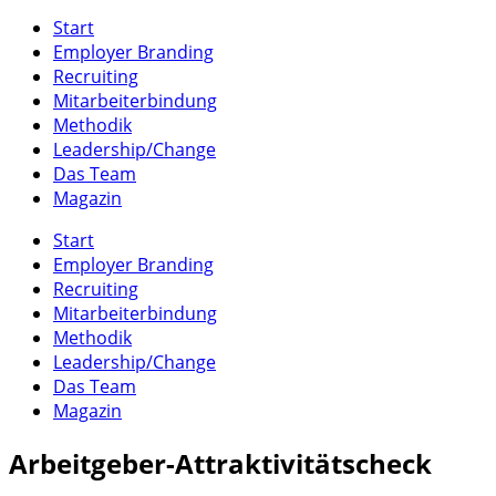
Start
Employer Branding
Recruiting
Mitarbeiterbindung
Methodik
Leadership/Change
Das Team
Magazin
Start
Employer Branding
Recruiting
Mitarbeiterbindung
Methodik
Leadership/Change
Das Team
Magazin
Arbeitgeber-Attraktivitätscheck