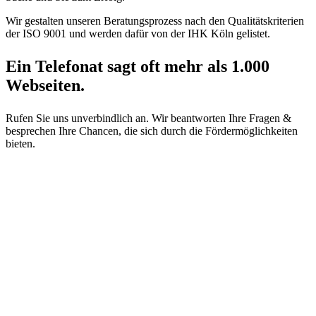
Wir gestalten unseren Beratungsprozess nach den Qualitätskriterien
der ISO 9001 und werden dafür von der IHK Köln gelistet.
Ein Telefonat sagt oft mehr als 1.000
Webseiten.
Rufen Sie uns unverbindlich an. Wir beantworten Ihre Fragen &
besprechen Ihre Chancen, die sich durch die Fördermöglichkeiten
bieten.